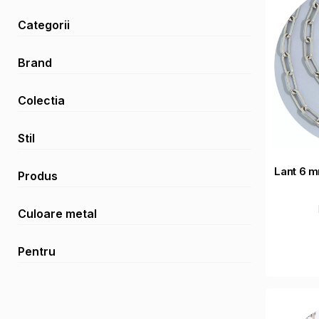
Categorii
Brand
Colectia
Stil
Lant 6 m
Produs
Culoare metal
Pentru