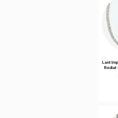
Lant Imp
Rodiat 