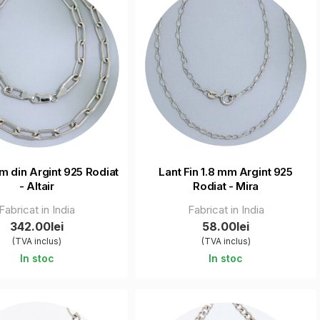
m din Argint 925 Rodiat
Lant Fin 1.8 mm Argint 925
- Altair
Rodiat - Mira
Fabricat in India
Fabricat in India
342.00lei
58.00lei
(TVA inclus)
(TVA inclus)
In stoc
In stoc