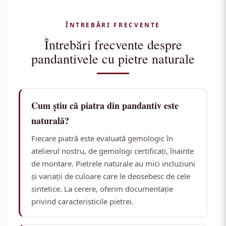
ÎNTREBĂRI FRECVENTE
Întrebări frecvente despre
pandantivele cu pietre naturale
Cum știu că piatra din pandantiv este
naturală?
Fiecare piatră este evaluată gemologic în
atelierul nostru, de gemologi certificați, înainte
de montare. Pietrele naturale au mici incluziuni
și variații de culoare care le deosebesc de cele
sintetice. La cerere, oferim documentație
privind caracteristicile pietrei.