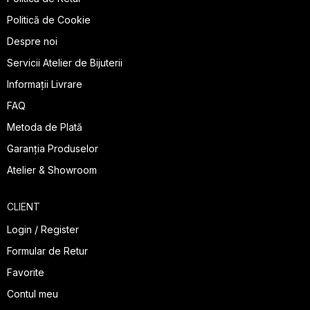
Politică de Cookie
Despre noi
Servicii Atelier de Bijuterii
Informații Livrare
FAQ
Metoda de Plată
Garanția Produselor
Atelier & Showroom
CLIENT
Login / Register
Formular de Retur
Favorite
Contul meu