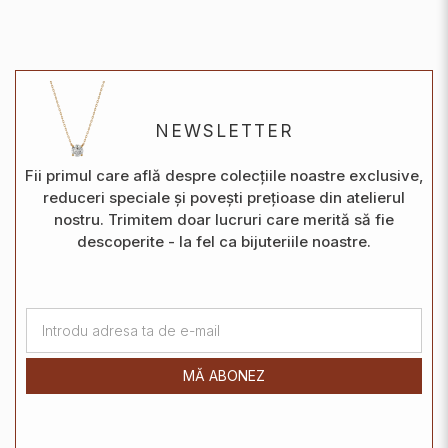
NEWSLETTER
Fii primul care află despre colecțiile noastre exclusive,
reduceri speciale și povești prețioase din atelierul
nostru. Trimitem doar lucruri care merită să fie
descoperite - la fel ca bijuteriile noastre.
MĂ ABONEZ