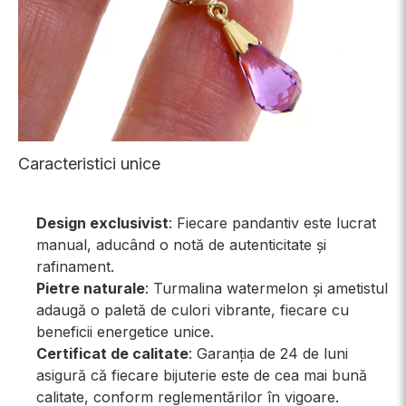
Caracteristici unice
Design exclusivist
: Fiecare pandantiv este lucrat
manual, aducând o notă de autenticitate și
rafinament.
Pietre naturale
: Turmalina watermelon și ametistul
adaugă o paletă de culori vibrante, fiecare cu
beneficii energetice unice.
Certificat de calitate
: Garanția de 24 de luni
asigură că fiecare bijuterie este de cea mai bună
calitate, conform reglementărilor în vigoare.