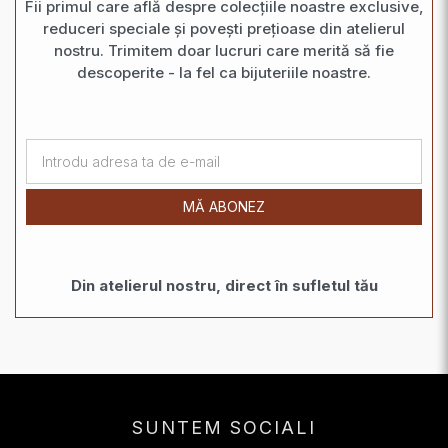
Fii primul care află despre colecțiile noastre exclusive,
reduceri speciale și povești prețioase din atelierul
nostru. Trimitem doar lucruri care merită să fie
descoperite - la fel ca bijuteriile noastre.
MĂ ABONEZ
Din atelierul nostru, direct în sufletul tău
SUNTEM SOCIALI