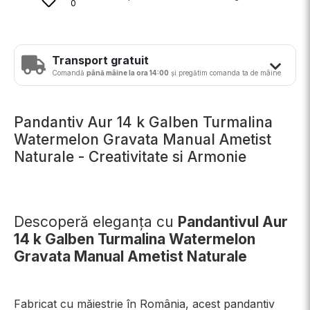
0
Transport gratuit
Comandă
până mâine la ora 14:00
și pregătim comanda ta de mâine
Pandantiv Aur 14 k Galben Turmalina
Watermelon Gravata Manual Ametist
Naturale - Creativitate si Armonie
Descoperă eleganța cu
Pandantivul Aur
14 k Galben Turmalina Watermelon
Gravata Manual Ametist Naturale
Fabricat cu măiestrie în România, acest pandantiv