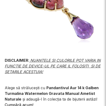
DISCLAIMER
:
NUANTELE SI CULORILE POT VARIA IN
FUNCTIE DE DEVICE-UL PE CARE IL FOLOSITI SI DE
SETARILE ACESTUIA!
Alege să strălucești cu
Pandantivul Aur 14 k Galben
Turmalina Watermelon Gravata Manual Ametist
Naturale
și adaugă-l în colecția ta de bijuterii astăzi!
Cumpără acum!