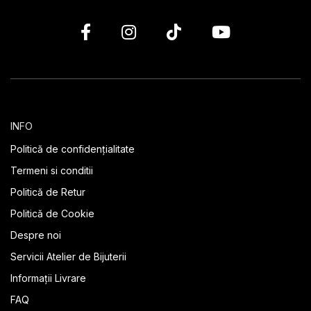
INFO
Politică de confidențialitate
Termeni si conditii
Politică de Retur
Politică de Cookie
Despre noi
Servicii Atelier de Bijuterii
Informații Livrare
FAQ