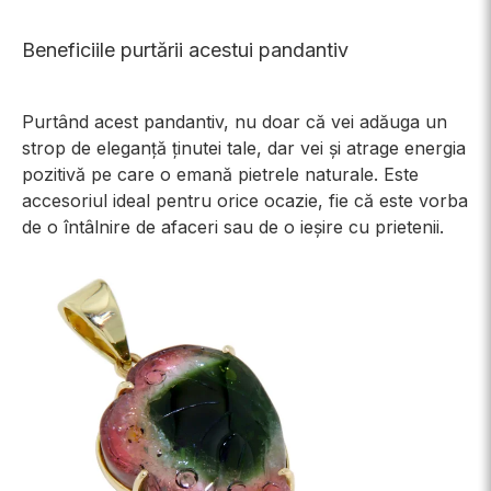
Beneficiile purtării acestui pandantiv
Purtând acest pandantiv, nu doar că vei adăuga un
strop de eleganță ținutei tale, dar vei și atrage energia
pozitivă pe care o emană pietrele naturale. Este
accesoriul ideal pentru orice ocazie, fie că este vorba
de o întâlnire de afaceri sau de o ieșire cu prietenii.