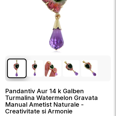
Pandantiv Aur 14 k Galben
Turmalina Watermelon Gravata
Manual Ametist Naturale -
Creativitate si Armonie