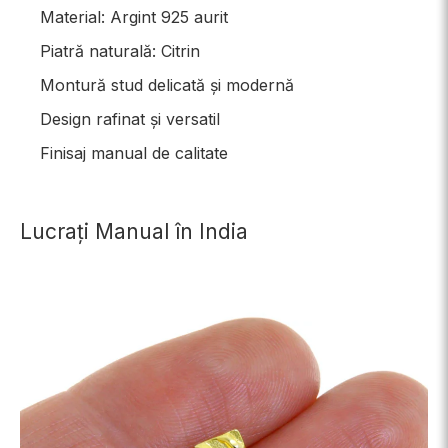
Material: Argint 925 aurit
Piatră naturală: Citrin
Montură stud delicată și modernă
Design rafinat și versatil
Finisaj manual de calitate
Lucrați Manual în India