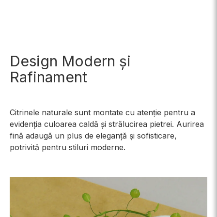
Design Modern și
Rafinament
Citrinele naturale sunt montate cu atenție pentru a
evidenția culoarea caldă și strălucirea pietrei. Aurirea
fină adaugă un plus de eleganță și sofisticare,
potrivită pentru stiluri moderne.