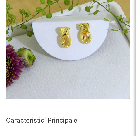
Caracteristici Principale