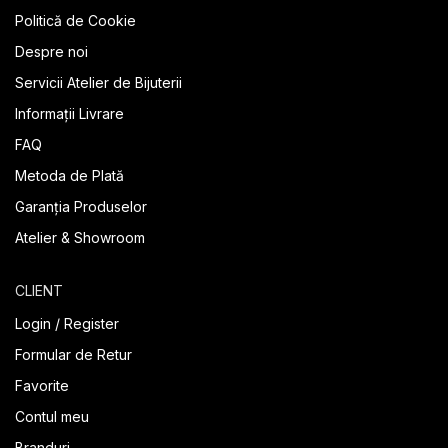
Politică de Cookie
Despre noi
Servicii Atelier de Bijuterii
Informații Livrare
FAQ
Metoda de Plată
Garanția Produselor
Atelier & Showroom
CLIENT
Login / Register
Formular de Retur
Favorite
Contul meu
Branduri