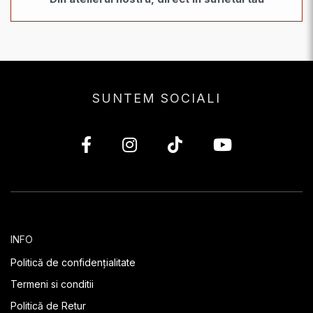
SUNTEM SOCIALI
INFO
Politică de confidențialitate
Termeni si conditii
Politică de Retur