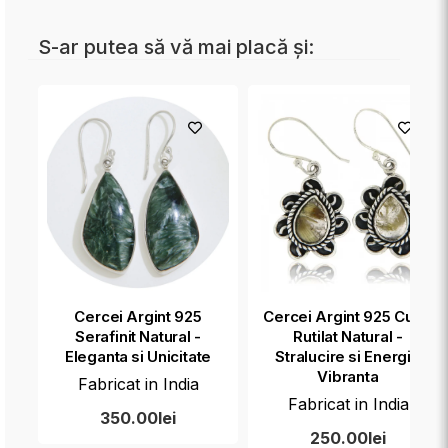
S-ar putea să vă mai placă și:
Cercei Argint 925
Cercei Argint 925 Cuart
Serafinit Natural -
Rutilat Natural -
Eleganta si Unicitate
Stralucire si Energie
Vibranta
Fabricat in India
Fabricat in India
350.00lei
250.00lei