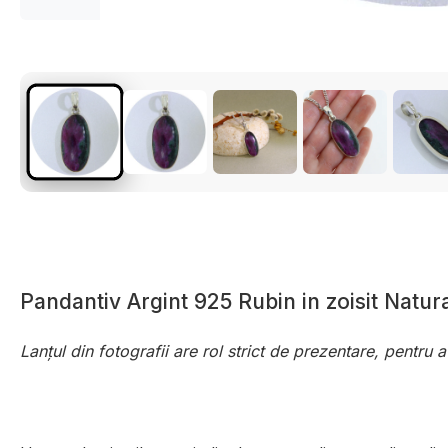
Pandantiv Argint 925 Rubin in zoisit Natura
Lanțul din fotografii are rol strict de prezentare, pentru 