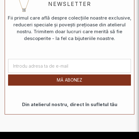
NEWSLETTER
Fii primul care află despre colecțiile noastre exclusive,
reduceri speciale și povești prețioase din atelierul
nostru. Trimitem doar lucruri care merită să fie
descoperite - la fel ca bijuteriile noastre.
MĂ ABONEZ
Din atelierul nostru, direct în sufletul tău