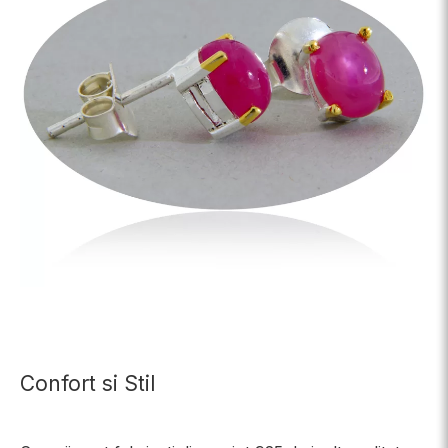
Confort si Stil