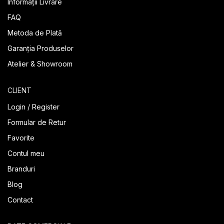
Informații Livrare
FAQ
Metoda de Plată
Garanția Produselor
Atelier & Showroom
CLIENT
Login / Register
Formular de Retur
Favorite
Contul meu
Branduri
Blog
Contact