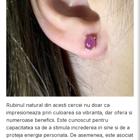
Rubinul natural din acesti cercei nu doar ca
impresioneaza prin culoarea sa vibranta, dar ofera si
numeroase beneficii. Este cunoscut pentru
capacitatea sa de a stimula increderea in sine si de a
proteja energia personala. De asemenea, este asociat