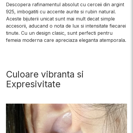
Descopera rafinamentul absolut cu cerceii din argint
925, imbogatiti cu accente aurite si rubin natural.
Aceste bijuterii unicat sunt mai mult decat simple
accesorii, aducand o nota de lux si intensitate fiecarei
tinute. Cu un design clasic, sunt perfecti pentru
femeia moderna care apreciaza eleganta atemporala.
Culoare vibranta si
Expresivitate