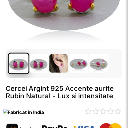
Cercei Argint 925 Accente aurite
Rubin Natural - Lux si intensitate