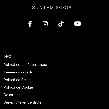
SUNTEM SOCIALI
INFO
Politică de confidențialitate
Termeni si conditii
Politică de Retur
Politică de Cookie
Despre noi
Servicii Atelier de Bijuterii