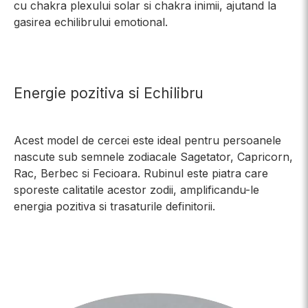
cu chakra plexului solar si chakra inimii, ajutand la
gasirea echilibrului emotional.
Energie pozitiva si Echilibru
Acest model de cercei este ideal pentru persoanele
nascute sub semnele zodiacale Sagetator, Capricorn,
Rac, Berbec si Fecioara. Rubinul este piatra care
sporeste calitatile acestor zodii, amplificandu-le
energia pozitiva si trasaturile definitorii.