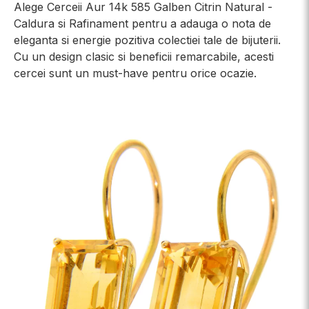
Alege Cerceii Aur 14k 585 Galben Citrin Natural -
Caldura si Rafinament pentru a adauga o nota de
eleganta si energie pozitiva colectiei tale de bijuterii.
Cu un design clasic si beneficii remarcabile, acesti
cercei sunt un must-have pentru orice ocazie.