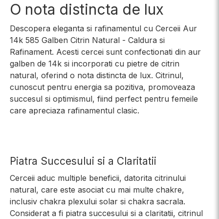
O nota distincta de lux
Descopera eleganta si rafinamentul cu Cerceii Aur
14k 585 Galben Citrin Natural - Caldura si
Rafinament. Acesti cercei sunt confectionati din aur
galben de 14k si incorporati cu pietre de citrin
natural, oferind o nota distincta de lux. Citrinul,
cunoscut pentru energia sa pozitiva, promoveaza
succesul si optimismul, fiind perfect pentru femeile
care apreciaza rafinamentul clasic.
Piatra Succesului si a Claritatii
Cerceii aduc multiple beneficii, datorita citrinului
natural, care este asociat cu mai multe chakre,
inclusiv chakra plexului solar si chakra sacrala.
Considerat a fi piatra succesului si a claritatii, citrinul