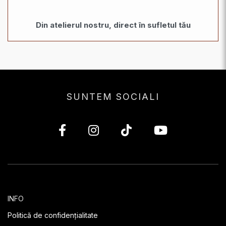
Din atelierul nostru, direct în sufletul tău
SUNTEM SOCIALI
INFO
Politică de confidențialitate