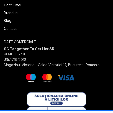
Contul meu
Branduri
Blog
Contact
DATE COMERCIALE
SC Toogether To Get Her SRL
RO40308736
J15/1719/2018
Magazinul Victoria - Calea Victoriei 17, Bucuresti, Romania