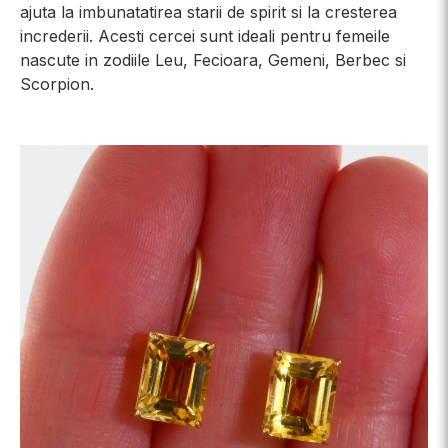
ajuta la imbunatatirea starii de spirit si la cresterea
increderii. Acesti cercei sunt ideali pentru femeile
nascute in zodiile Leu, Fecioara, Gemeni, Berbec si
Scorpion.