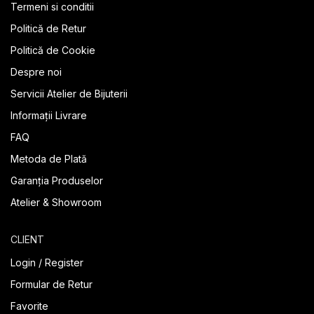
Termeni si conditii
Politică de Retur
Politică de Cookie
Despre noi
Servicii Atelier de Bijuterii
Informații Livrare
FAQ
Metoda de Plată
Garanția Produselor
Atelier & Showroom
CLIENT
Login / Register
Formular de Retur
Favorite