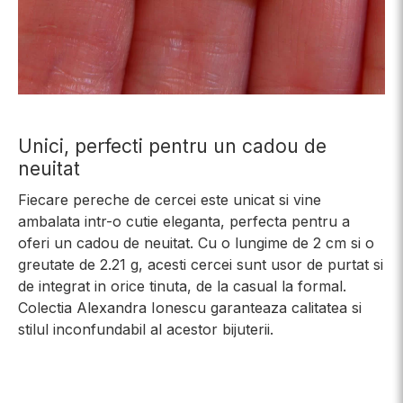
Unici, perfecti pentru un cadou de
neuitat
Fiecare pereche de cercei este unicat si vine
ambalata intr-o cutie eleganta, perfecta pentru a
oferi un cadou de neuitat. Cu o lungime de 2 cm si o
greutate de 2.21 g, acesti cercei sunt usor de purtat si
de integrat in orice tinuta, de la casual la formal.
Colectia Alexandra Ionescu garanteaza calitatea si
stilul inconfundabil al acestor bijuterii.