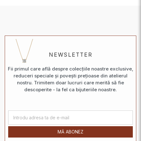
NEWSLETTER
Fii primul care află despre colecțiile noastre exclusive,
reduceri speciale și povești prețioase din atelierul
nostru. Trimitem doar lucruri care merită să fie
descoperite - la fel ca bijuteriile noastre.
MĂ ABONEZ