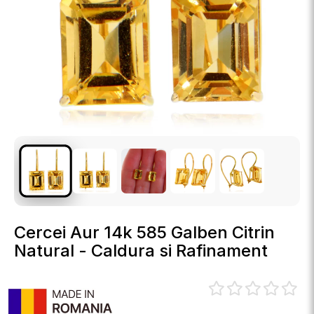
Cercei Aur 14k 585 Galben Citrin
Natural - Caldura si Rafinament