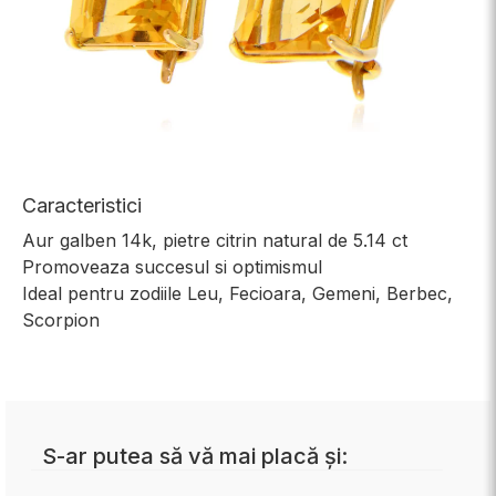
Caracteristici
Aur galben 14k, pietre citrin natural de 5.14 ct
Promoveaza succesul si optimismul
Ideal pentru zodiile Leu, Fecioara, Gemeni, Berbec,
Scorpion
S-ar putea să vă mai placă și: