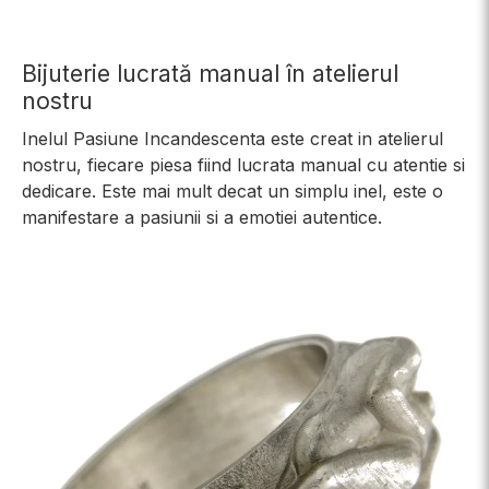
Bijuterie lucrată manual în atelierul
nostru
Inelul Pasiune Incandescenta este creat in atelierul
nostru, fiecare piesa fiind lucrata manual cu atentie si
dedicare. Este mai mult decat un simplu inel, este o
manifestare a pasiunii si a emotiei autentice.