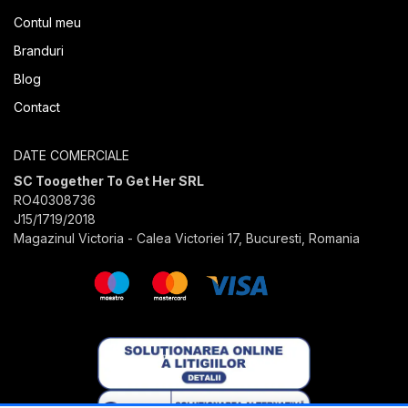
Contul meu
Branduri
Blog
Contact
DATE COMERCIALE
SC Toogether To Get Her SRL
RO40308736
J15/1719/2018
Magazinul Victoria - Calea Victoriei 17, Bucuresti, Romania