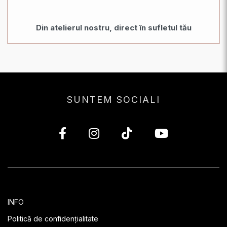
Din atelierul nostru, direct în sufletul tău
SUNTEM SOCIALI
INFO
Politică de confidențialitate