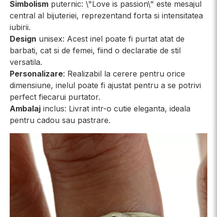
Simbolism
puternic: \"Love is passion\" este mesajul
central al bijuteriei, reprezentand forta si intensitatea
iubirii.
Design
unisex: Acest inel poate fi purtat atat de
barbati, cat si de femei, fiind o declaratie de stil
versatila.
Personalizare
: Realizabil la cerere pentru orice
dimensiune, inelul poate fi ajustat pentru a se potrivi
perfect fiecarui purtator.
Ambalaj
inclus: Livrat intr-o cutie eleganta, ideala
pentru cadou sau pastrare.