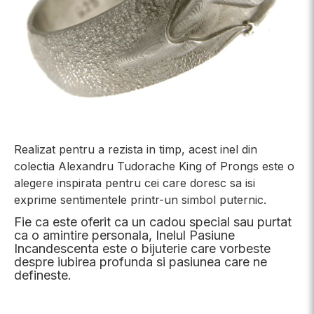
Realizat pentru a rezista in timp, acest inel din
colectia Alexandru Tudorache King of Prongs este o
alegere inspirata pentru cei care doresc sa isi
exprime sentimentele printr-un simbol puternic.
Fie ca este oferit ca un cadou special sau purtat
ca o amintire personala, Inelul Pasiune
Incandescenta este o bijuterie care vorbeste
despre iubirea profunda si pasiunea care ne
defineste.