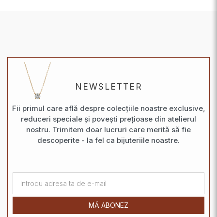
NEWSLETTER
Fii primul care află despre colecțiile noastre exclusive,
reduceri speciale și povești prețioase din atelierul
nostru. Trimitem doar lucruri care merită să fie
descoperite - la fel ca bijuteriile noastre.
MĂ ABONEZ