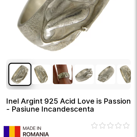
Inel Argint 925 Acid Love is Passion
- Pasiune Incandescenta