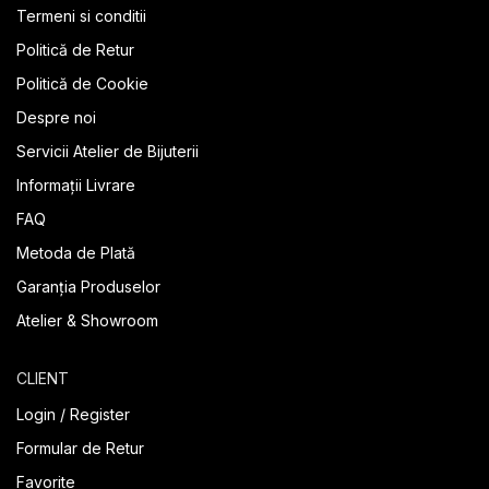
Termeni si conditii
Politică de Retur
Politică de Cookie
Despre noi
Servicii Atelier de Bijuterii
Informații Livrare
FAQ
Metoda de Plată
Garanția Produselor
Atelier & Showroom
CLIENT
Login / Register
Formular de Retur
Favorite