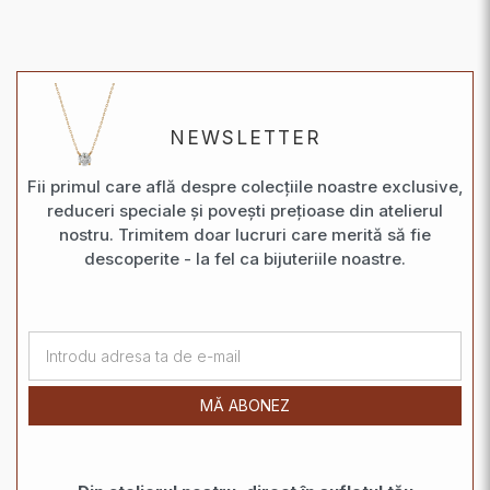
NEWSLETTER
Fii primul care află despre colecțiile noastre exclusive,
reduceri speciale și povești prețioase din atelierul
nostru. Trimitem doar lucruri care merită să fie
descoperite - la fel ca bijuteriile noastre.
MĂ ABONEZ