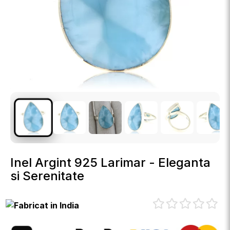
Inel Argint 925 Larimar - Eleganta
si Serenitate