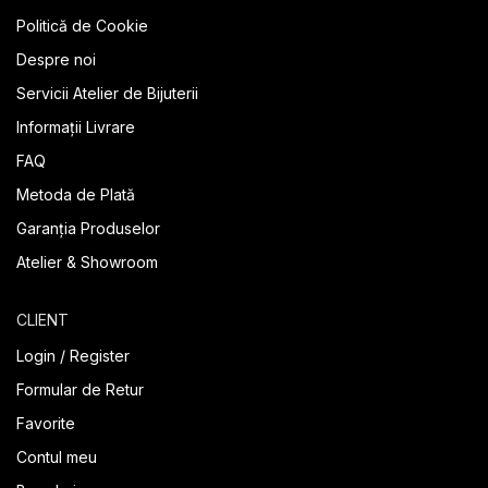
Politică de Cookie
Despre noi
Servicii Atelier de Bijuterii
Informații Livrare
FAQ
Metoda de Plată
Garanția Produselor
Atelier & Showroom
CLIENT
Login / Register
Formular de Retur
Favorite
Contul meu