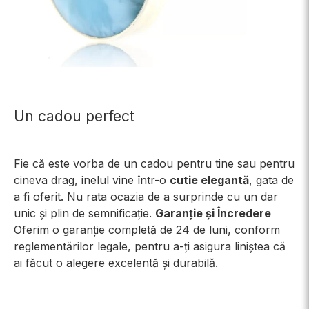
Un cadou perfect
Fie că este vorba de un cadou pentru tine sau pentru
cineva drag, inelul vine într-o
cutie elegantă
, gata de
a fi oferit. Nu rata ocazia de a surprinde cu un dar
unic și plin de semnificație.
Garanție și Încredere
Oferim o garanție completă de 24 de luni, conform
reglementărilor legale, pentru a-ți asigura liniștea că
ai făcut o alegere excelentă și durabilă.