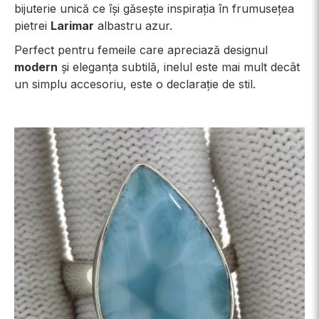
bijuterie unică ce își găsește inspirația în frumusețea
pietrei
Larimar
albastru azur.
Perfect pentru femeile care apreciază designul
modern
și eleganța subtilă, inelul este mai mult decât
un simplu accesoriu, este o declarație de stil.