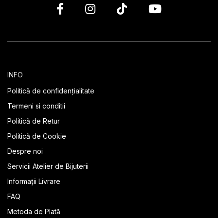
INFO
Politică de confidențialitate
Termeni si conditii
Politică de Retur
Politică de Cookie
Despre noi
Servicii Atelier de Bijuterii
Informații Livrare
FAQ
Metoda de Plată