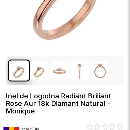
Inel de Logodna Radiant Briliant
Rose Aur 18k Diamant Natural -
Monique