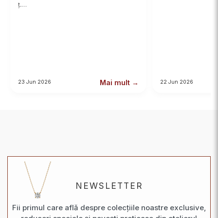
ț.…
Mai mult →
23 Jun 2026
22 Jun 2026
NEWSLETTER
Fii primul care află despre colecțiile noastre exclusive,