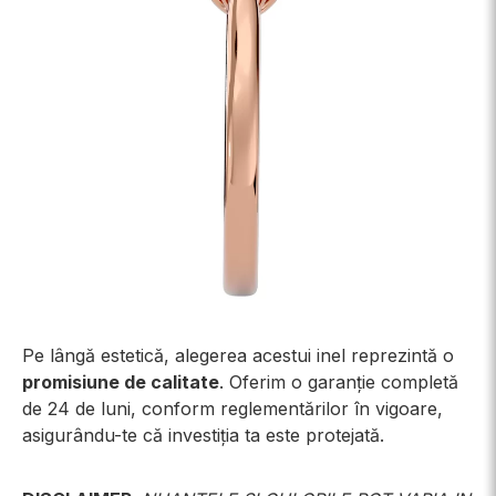
Pe lângă estetică, alegerea acestui inel reprezintă o
promisiune de calitate
. Oferim o garanție completă
de 24 de luni, conform reglementărilor în vigoare,
asigurându-te că investiția ta este protejată.