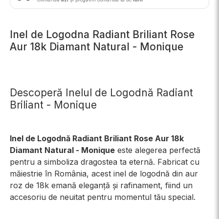
Inel de Logodna Radiant Briliant Rose
Aur 18k Diamant Natural - Monique
Descoperă Inelul de Logodnă Radiant
Briliant - Monique
Inel de Logodnă Radiant Briliant Rose Aur 18k
Diamant Natural - Monique
este alegerea perfectă
pentru a simboliza dragostea ta eternă. Fabricat cu
măiestrie în România, acest inel de logodnă din aur
roz de 18k emană eleganță și rafinament, fiind un
accesoriu de neuitat pentru momentul tău special.