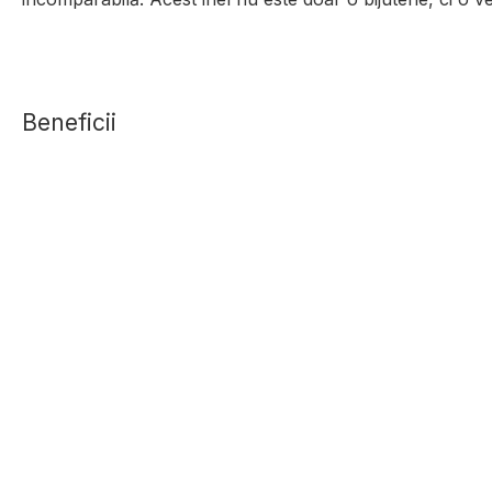
Beneficii