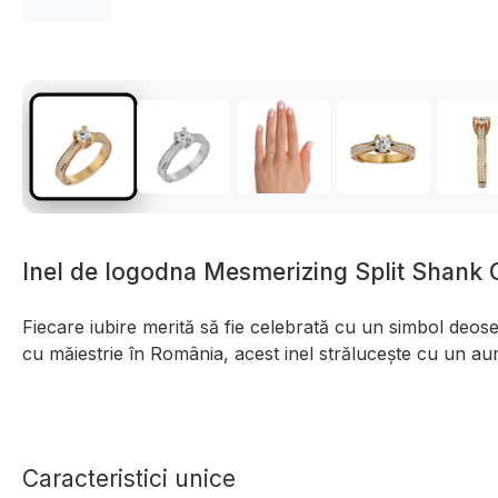
Inel de logodna Mesmerizing Split Shank
Fiecare iubire merită să fie celebrată cu un simbol deose
cu măiestrie în România, acest inel strălucește cu un au
Caracteristici unice