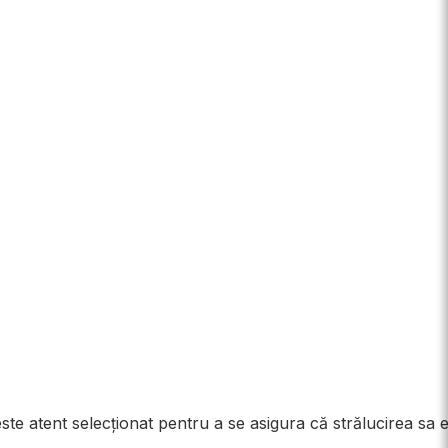
e atent selecționat pentru a se asigura că strălucirea sa 