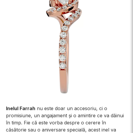
Inelul Farrah
nu este doar un accesoriu, ci o
promisiune, un angajament și o amintire ce va dăinui
în timp. Fie că este vorba despre o cerere în
căsătorie sau o aniversare specială, acest inel va