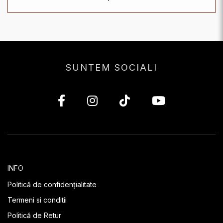
SUNTEM SOCIALI
INFO
Politică de confidențialitate
Termeni si conditii
Politică de Retur