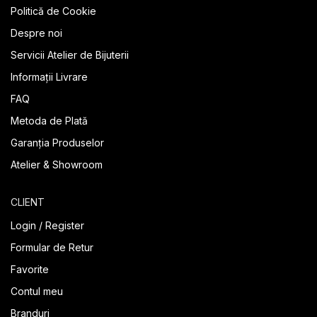
Politică de Cookie
Despre noi
Servicii Atelier de Bijuterii
Informații Livrare
FAQ
Metoda de Plată
Garanția Produselor
Atelier & Showroom
CLIENT
Login / Register
Formular de Retur
Favorite
Contul meu
Branduri