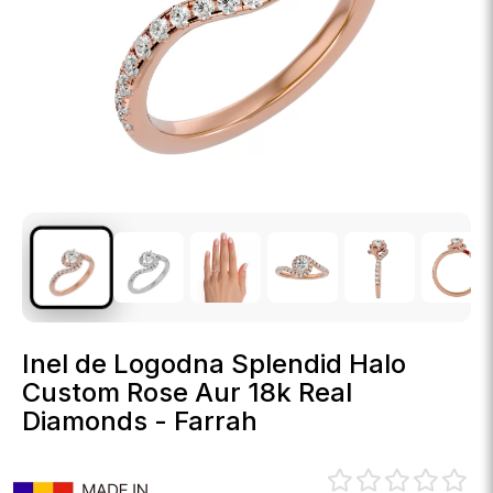
Inel de Logodna Splendid Halo
Custom Rose Aur 18k Real
Diamonds - Farrah