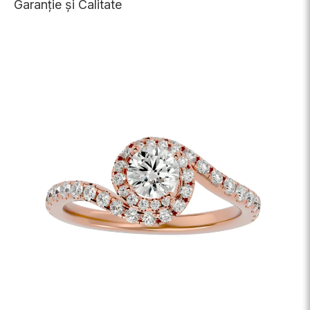
Garanție și Calitate