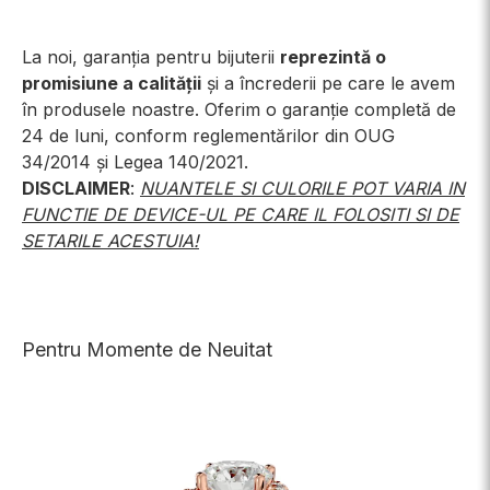
La noi, garanția pentru bijuterii
reprezintă o
promisiune a calității
și a încrederii pe care le avem
în produsele noastre. Oferim o garanție completă de
24 de luni, conform reglementărilor din OUG
34/2014 și Legea 140/2021.
DISCLAIMER
:
NUANTELE SI CULORILE POT VARIA IN
FUNCTIE DE DEVICE-UL PE CARE IL FOLOSITI SI DE
SETARILE ACESTUIA!
Pentru Momente de Neuitat