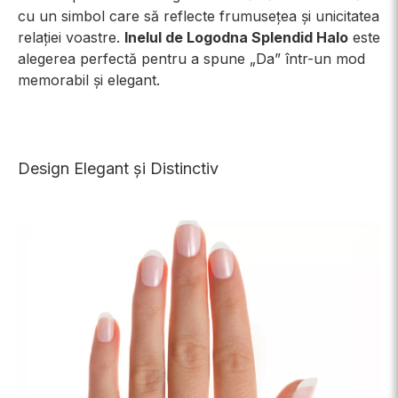
cu un simbol care să reflecte frumusețea și unicitatea
relației voastre.
Inelul de Logodna Splendid Halo
este
alegerea perfectă pentru a spune „Da” într-un mod
memorabil și elegant.
Design Elegant și Distinctiv