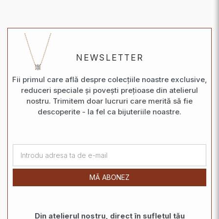
NEWSLETTER
Fii primul care află despre colecțiile noastre exclusive,
reduceri speciale și povești prețioase din atelierul
nostru. Trimitem doar lucruri care merită să fie
descoperite - la fel ca bijuteriile noastre.
MĂ ABONEZ
Din atelierul nostru, direct în sufletul tău