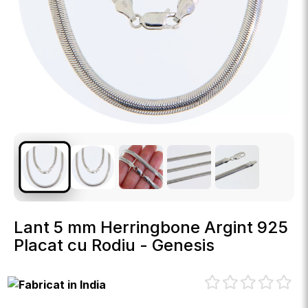
Lant 5 mm Herringbone Argint 925
Placat cu Rodiu - Genesis