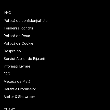
INFO
Politică de confidențialitate
Termeni si conditii
Politică de Retur
Politică de Cookie
Despre noi
Servicii Atelier de Bijuterii
Informații Livrare
FAQ
Metoda de Plată
Garanția Produselor
Atelier & Showroom
CLIENT