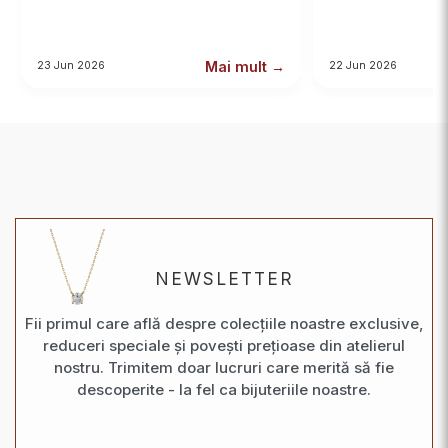
Mai mult →
23 Jun 2026
22 Jun 2026
NEWSLETTER
Fii primul care află despre colecțiile noastre exclusive,
reduceri speciale și povești prețioase din atelierul
nostru. Trimitem doar lucruri care merită să fie
descoperite - la fel ca bijuteriile noastre.