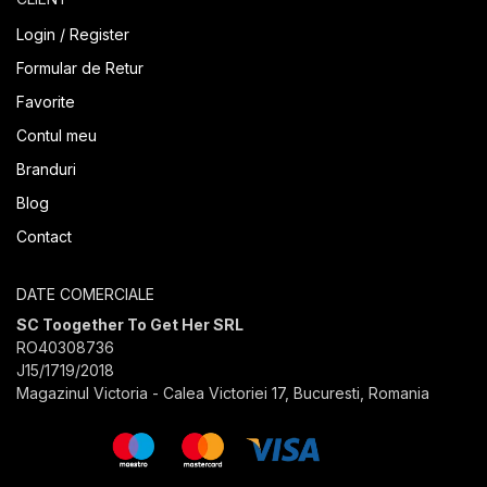
Login / Register
Formular de Retur
Favorite
Contul meu
Branduri
Blog
Contact
DATE COMERCIALE
SC Toogether To Get Her SRL
RO40308736
J15/1719/2018
Magazinul Victoria - Calea Victoriei 17, Bucuresti, Romania