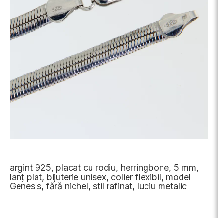
argint 925, placat cu rodiu, herringbone, 5 mm,
lanț plat, bijuterie unisex, colier flexibil, model
Genesis, fără nichel, stil rafinat, luciu metalic