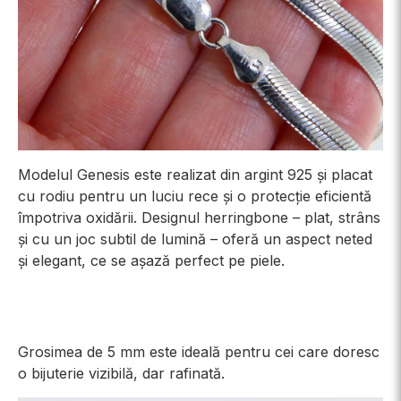
Modelul Genesis este realizat din argint 925 și placat
cu rodiu pentru un luciu rece și o protecție eficientă
împotriva oxidării. Designul herringbone – plat, strâns
și cu un joc subtil de lumină – oferă un aspect neted
și elegant, ce se așază perfect pe piele.
Grosimea de 5 mm este ideală pentru cei care doresc
o bijuterie vizibilă, dar rafinată.