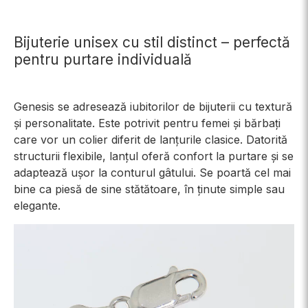
Bijuterie unisex cu stil distinct – perfectă
pentru purtare individuală
Genesis se adresează iubitorilor de bijuterii cu textură
și personalitate. Este potrivit pentru femei și bărbați
care vor un colier diferit de lanțurile clasice. Datorită
structurii flexibile, lanțul oferă confort la purtare și se
adaptează ușor la conturul gâtului. Se poartă cel mai
bine ca piesă de sine stătătoare, în ținute simple sau
elegante.