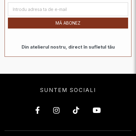
MĂ ABONEZ
Din atelierul nostru, direct în sufletul tău
SUNTEM SOCIALI