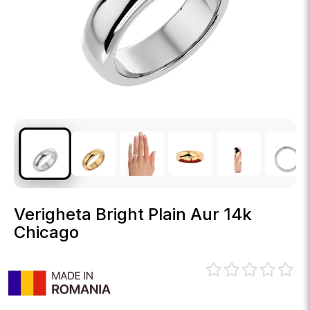
Verigheta Bright Plain Aur 14k
Chicago