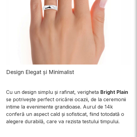
Design Elegat și Minimalist
Cu un design simplu și rafinat, verigheta
Bright Plain
se potrivește perfect oricărei ocazii, de la ceremonii
intime la evenimente grandioase. Aurul de 14k
conferă un aspect cald și sofisticat, fiind totodată o
alegere durabilă, care va rezista testului timpului.