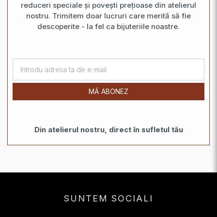
reduceri speciale și povești prețioase din atelierul
nostru. Trimitem doar lucruri care merită să fie
descoperite - la fel ca bijuteriile noastre.
MĂ ABONEZ
Din atelierul nostru, direct în sufletul tău
SUNTEM SOCIALI