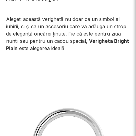
Alegeți această verighetă nu doar ca un simbol al
iubirii, ci și ca un accesoriu care va adăuga un strop
de eleganță oricărei ținute. Fie că este pentru ziua
nunții sau pentru un cadou special,
Verigheta Bright
Plain
este alegerea ideală.