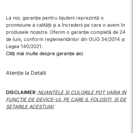
La noi, garanția pentru bijuterii reprezintă o
promisiune a calității și a încrederii pe care o avem în
produsele noastre. Oferim o garanție completă de 24
de luni, conform reglementărilor din OUG 34/2014 și
Legea 140/2021.
Citiți mai multe despre garanție aici
Atenție la Detalii
DISCLAIMER
:
NUANTELE SI CULORILE POT VARIA IN
FUNCTIE DE DEVICE-UL PE CARE IL FOLOSITI SI DE
SETARILE ACESTUIA!