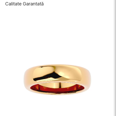
Calitate Garantată