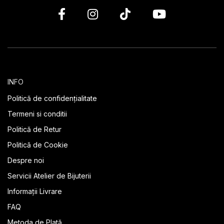
INFO
Politică de confidențialitate
Termeni si conditii
Politică de Retur
Politică de Cookie
Despre noi
Servicii Atelier de Bijuterii
Informații Livrare
FAQ
Metoda de Plată