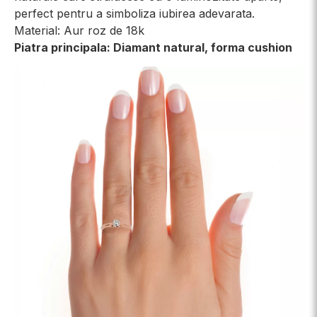
perfect pentru a simboliza iubirea adevarata.
Material: Aur roz de 18k
Piatra principala: Diamant natural, forma cushion