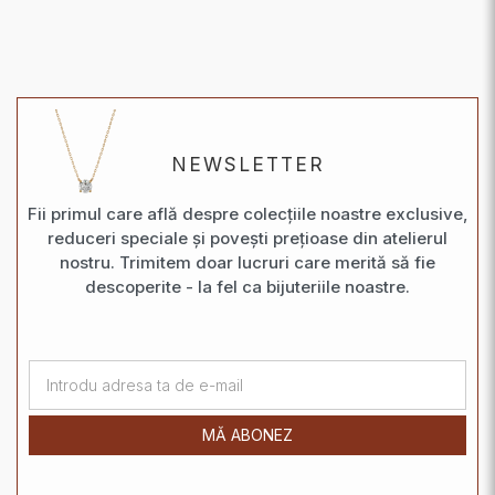
NEWSLETTER
Fii primul care află despre colecțiile noastre exclusive,
reduceri speciale și povești prețioase din atelierul
nostru. Trimitem doar lucruri care merită să fie
descoperite - la fel ca bijuteriile noastre.
MĂ ABONEZ