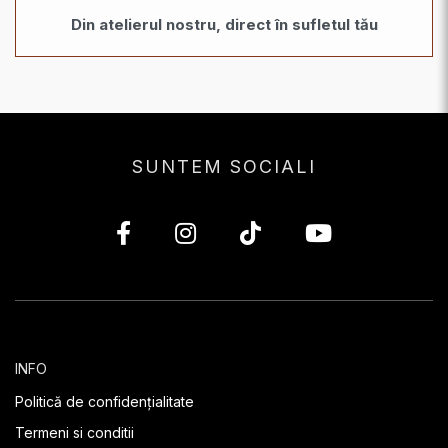
Din atelierul nostru, direct în sufletul tău
SUNTEM SOCIALI
INFO
Politică de confidențialitate
Termeni si conditii