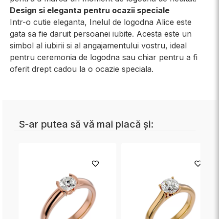
Design si eleganta pentru ocazii speciale
Intr-o cutie eleganta, Inelul de logodna Alice este
gata sa fie daruit persoanei iubite. Acesta este un
simbol al iubirii si al angajamentului vostru, ideal
pentru ceremonia de logodna sau chiar pentru a fi
oferit drept cadou la o ocazie speciala.
S-ar putea să vă mai placă și: