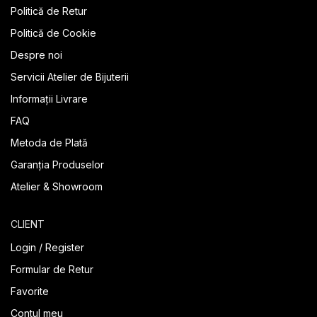
Politică de Retur
Politică de Cookie
Despre noi
Servicii Atelier de Bijuterii
Informații Livrare
FAQ
Metoda de Plată
Garanția Produselor
Atelier & Showroom
CLIENT
Login / Register
Formular de Retur
Favorite
Contul meu