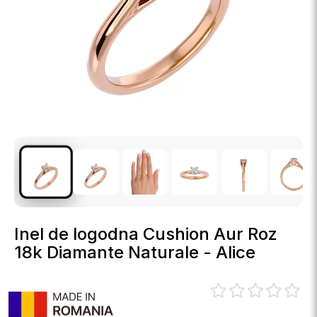
Inel de logodna Cushion Aur Roz
18k Diamante Naturale - Alice