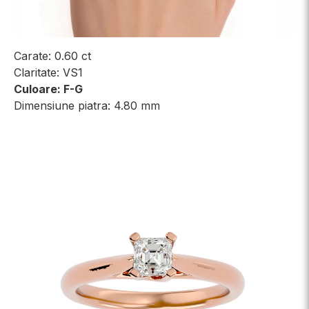
Carate: 0.60 ct
Claritate: VS1
Culoare: F-G
Dimensiune piatra: 4.80 mm