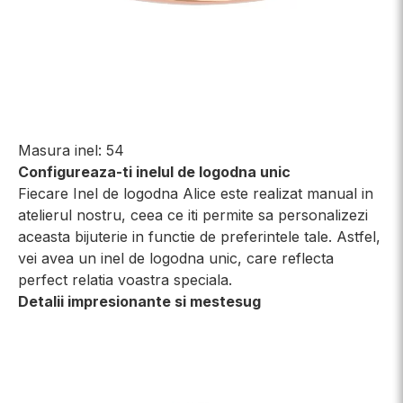
Masura inel: 54
Configureaza-ti inelul de logodna unic
Fiecare Inel de logodna Alice este realizat manual in
atelierul nostru, ceea ce iti permite sa personalizezi
aceasta bijuterie in functie de preferintele tale. Astfel,
vei avea un inel de logodna unic, care reflecta
perfect relatia voastra speciala.
Detalii impresionante si mestesug